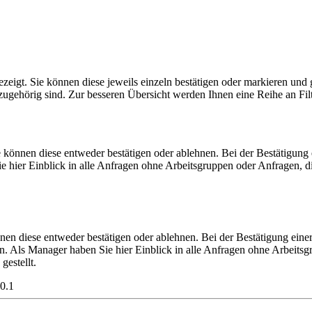
ezeigt. Sie können diese jeweils einzeln bestätigen oder markieren und
ugehörig sind. Zur besseren Übersicht werden Ihnen eine Reihe an Filt
 können diese entweder bestätigen oder ablehnen. Bei der Bestätigung
hier Einblick in alle Anfragen ohne Arbeitsgruppen oder Anfragen, di
nen diese entweder bestätigen oder ablehnen. Bei der Bestätigung eine
en. Als Manager haben Sie hier Einblick in alle Anfragen ohne Arbeits
gestellt.
0.1