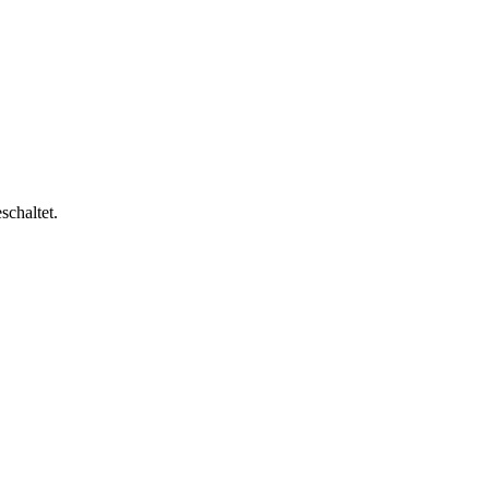
schaltet.