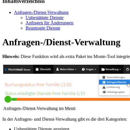
Inhaltsverzeichnis
Anfragen-/Dienst-Verwaltung
Unbestätigte Dienste
Anfragen für Änderungen
Beantragte Dienste
Anfragen-/Dienst-Verwaltung
Hinweis:
Diese Funktion wird als extra Paket ins Monte-Tool integrier
Anfragen-/Dienst-Verwaltung im Menü
In der Anfragen- und Dienst-Verwaltung gibt es die drei Kategorien:
Unbestätigte Dienste anzeigen