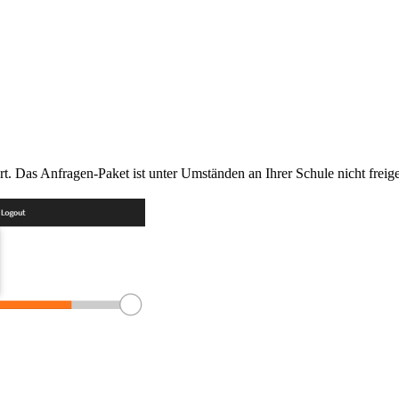
t. Das Anfragen-Paket ist unter Umständen an Ihrer Schule nicht freige