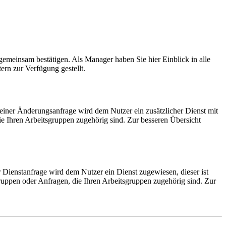
 gemeinsam bestätigen. Als Manager haben Sie hier Einblick in alle
ern zur Verfügung gestellt.
 einer Änderungsanfrage wird dem Nutzer ein zusätzlicher Dienst mit
e Ihren Arbeitsgruppen zugehörig sind. Zur besseren Übersicht
r Dienstanfrage wird dem Nutzer ein Dienst zugewiesen, dieser ist
gruppen oder Anfragen, die Ihren Arbeitsgruppen zugehörig sind. Zur