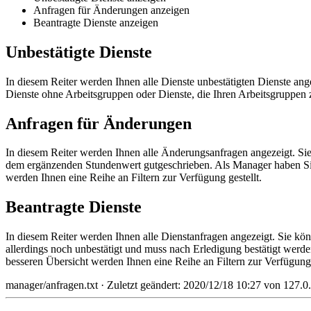
Anfragen für Änderungen anzeigen
Beantragte Dienste anzeigen
Unbestätigte Dienste
In diesem Reiter werden Ihnen alle Dienste unbestätigten Dienste ang
Dienste ohne Arbeitsgruppen oder Dienste, die Ihren Arbeitsgruppen z
Anfragen für Änderungen
In diesem Reiter werden Ihnen alle Änderungsanfragen angezeigt. Sie
dem ergänzenden Stundenwert gutgeschrieben. Als Manager haben Sie 
werden Ihnen eine Reihe an Filtern zur Verfügung gestellt.
Beantragte Dienste
In diesem Reiter werden Ihnen alle Dienstanfragen angezeigt. Sie kön
allerdings noch unbestätigt und muss nach Erledigung bestätigt werd
besseren Übersicht werden Ihnen eine Reihe an Filtern zur Verfügung 
manager/anfragen.txt
· Zuletzt geändert:
2020/12/18 10:27
von
127.0.