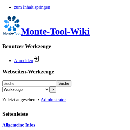
zum Inhalt springen
Monte-Tool-Wiki
Benutzer-Werkzeuge
Anmelden
Webseiten-Werkzeuge
Suche
>
Zuletzt angesehen:
•
Administrator
Seitenleiste
Allgemeine Infos