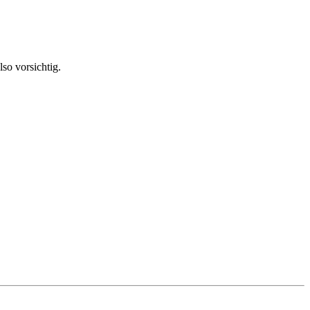
so vorsichtig.