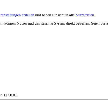
ranstaltungen erstellen
und haben Einsicht in alle
Nutzerdaten
.
 können Nutzer und das gesamte System direkt betreffen. Seien Sie al
on
127.0.0.1